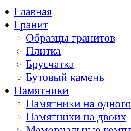
Главная
Гранит
Образцы гранитов
Плитка
Брусчатка
Бутовый камень
Памятники
Памятники на одного
Памятники на двоих
Мемориальные комп