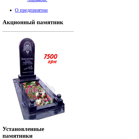
О предприятии
Акционный памятник
Установленные
памятники