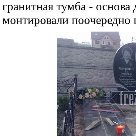
гранитная тумба - основа
монтировали поочередно 