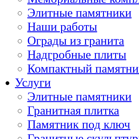
Элитные памятники
Наши работы
Ограды из гранита
Надгробные плиты
Компактный памятни
Услуги
Элитные памятники
Гранитная плитка
Памятник под ключ
Гранитные скульпту