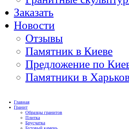
Заказать
Новости
Отзывы
Памятник в Киеве
Предложение по Кие
Памятники в Харько
Главная
Гранит
Образцы гранитов
Плитка
Брусчатка
Бутовый камень