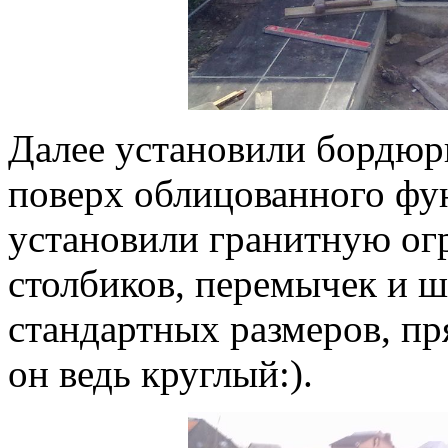
Далее установили бордюр
поверх облицованного фу
установили гранитную огр
столбиков, перемычек и ш
стандартных размеров, пр
он ведь круглый:).