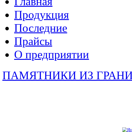
Главная
Продукция
Последние
Прайсы
О предприятии
ПАМЯТНИКИ ИЗ ГРАН