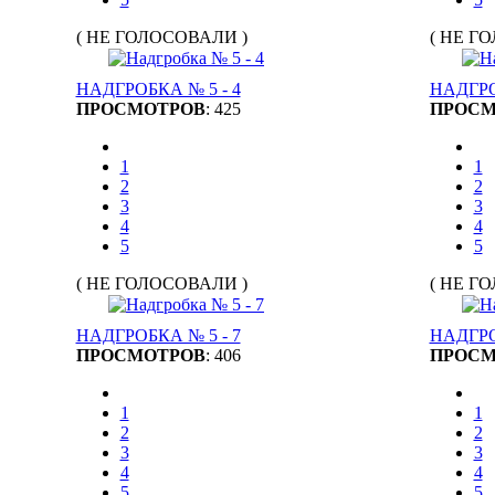
( НЕ ГОЛОСОВАЛИ )
( НЕ Г
НАДГРОБКА № 5 - 4
НАДГРО
ПРОСМОТРОВ
: 425
ПРОСМ
1
1
2
2
3
3
4
4
5
5
( НЕ ГОЛОСОВАЛИ )
( НЕ Г
НАДГРОБКА № 5 - 7
НАДГРО
ПРОСМОТРОВ
: 406
ПРОСМ
1
1
2
2
3
3
4
4
5
5