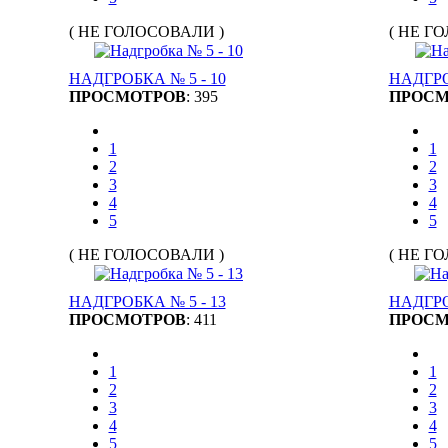
( НЕ ГОЛОСОВАЛИ )
( НЕ Г
НАДГРОБКА № 5 - 10
НАДГРО
ПРОСМОТРОВ
: 395
ПРОСМ
1
1
2
2
3
3
4
4
5
5
( НЕ ГОЛОСОВАЛИ )
( НЕ Г
НАДГРОБКА № 5 - 13
НАДГРО
ПРОСМОТРОВ
: 411
ПРОСМ
1
1
2
2
3
3
4
4
5
5