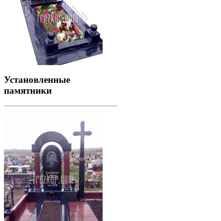
Установленные
памятники