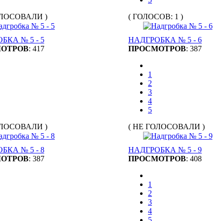
ОЛОСОВАЛИ )
( ГОЛОСОВ: 1 )
БКА № 5 - 5
НАДГРОБКА № 5 - 6
ОТРОВ
: 417
ПРОСМОТРОВ
: 387
1
2
3
4
5
ОЛОСОВАЛИ )
( НЕ ГОЛОСОВАЛИ )
БКА № 5 - 8
НАДГРОБКА № 5 - 9
ОТРОВ
: 387
ПРОСМОТРОВ
: 408
1
2
3
4
5