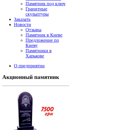
Памятник под ключ
Гранитные
скульптуры
Заказать
Новости
Отзывы
Памятник в Киеве
Предложение по
Киеву
Памятники в
Харькове
О предприятии
Акционный памятник