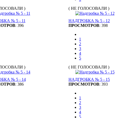
ОЛОСОВАЛИ )
( НЕ ГОЛОСОВАЛИ )
БКА № 5 - 11
НАДГРОБКА № 5 - 12
ОТРОВ
: 396
ПРОСМОТРОВ
: 398
1
2
3
4
5
ОЛОСОВАЛИ )
( НЕ ГОЛОСОВАЛИ )
БКА № 5 - 14
НАДГРОБКА № 5 - 15
ОТРОВ
: 386
ПРОСМОТРОВ
: 393
1
2
3
4
5