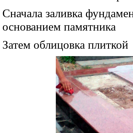
Сначала заливка фундамен
основанием памятника
Затем облицовка плиткой