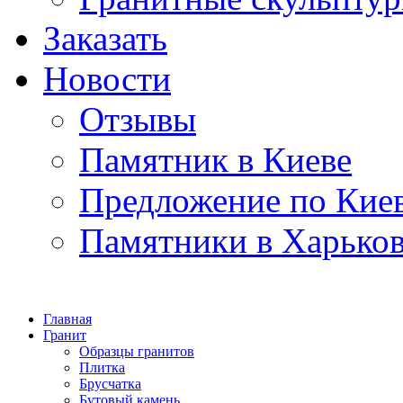
Заказать
Новости
Отзывы
Памятник в Киеве
Предложение по Кие
Памятники в Харько
Главная
Гранит
Образцы гранитов
Плитка
Брусчатка
Бутовый камень