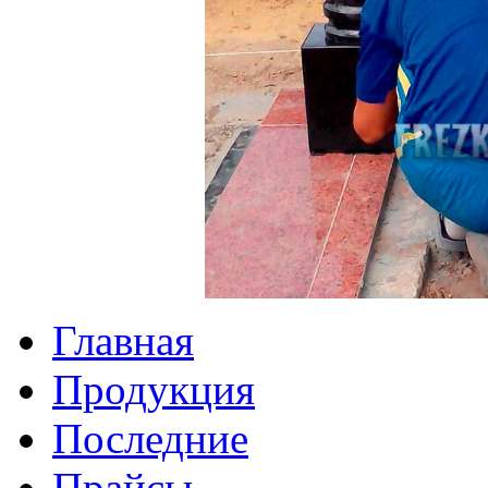
Главная
Продукция
Последние
Прайсы