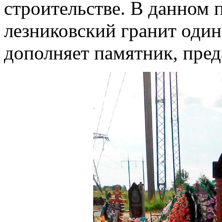
строительстве. В данном 
лезниковский гранит один
дополняет памятник, пред