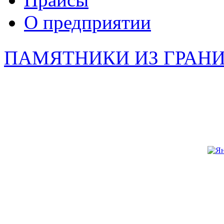
О предприятии
ПАМЯТНИКИ ИЗ ГРАН