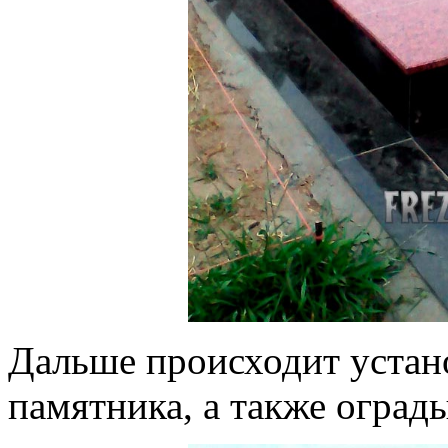
Дальше происходит устан
памятника, а также ограды