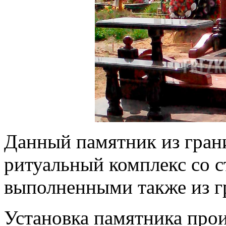
Данный памятник из грани
ритуальный комплекс со с
выполненными также из г
Установка памятника прои