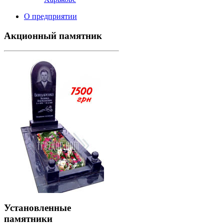
О предприятии
Акционный памятник
Установленные
памятники