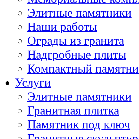
Элитные памятники
Наши работы
Ограды из гранита
Надгробные плиты
Компактный памятни
Услуги
Элитные памятники
Гранитная плитка
Памятник под ключ
Гранитные скульпту