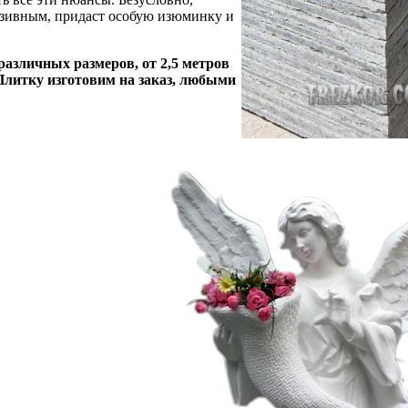
юзивным, придаст особую изюминку и
различных размеров, от 2,5 метров
Плитку изготовим на заказ, любыми