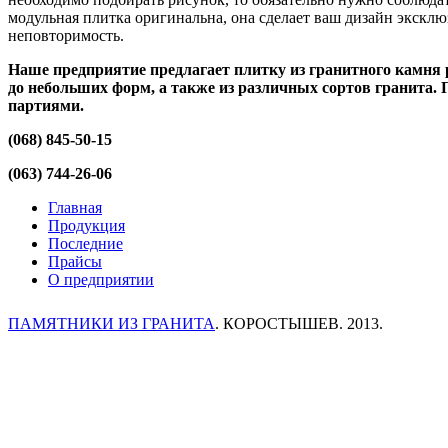
модульная плитка оригинальна, она сделает ваш дизайн экскл
неповторимость.
Наше предприятие предлагает плитку из гранитного камня 
до небольших форм, а также из различных сортов гранита. 
партиями.
(068) 845-50-15
(063) 744-26-06
Главная
Продукция
Последние
Прайсы
О предприятии
ПАМЯТНИКИ ИЗ ГРАНИТА
. КОРОСТЫШЕВ. 2013.