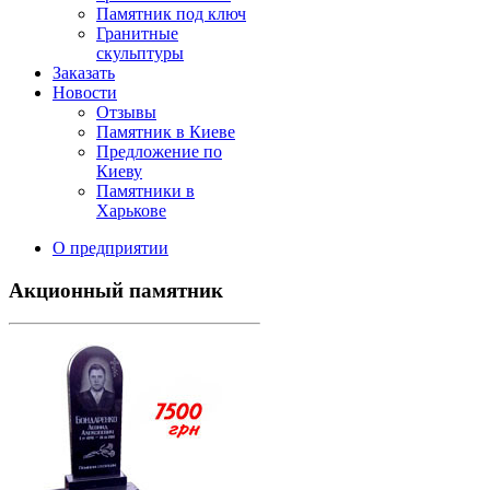
Памятник под ключ
Гранитные
скульптуры
Заказать
Новости
Отзывы
Памятник в Киеве
Предложение по
Киеву
Памятники в
Харькове
О предприятии
Акционный памятник