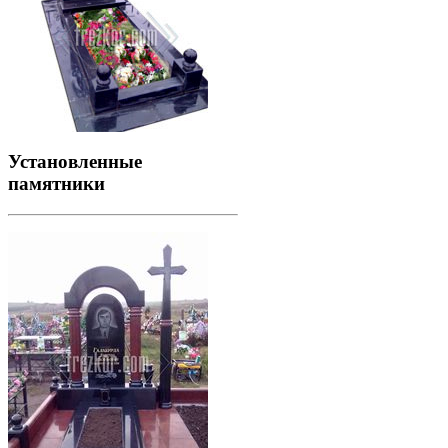
Установленные
памятники