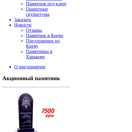
Памятник под ключ
Гранитные
скульптуры
Заказать
Новости
Отзывы
Памятник в Киеве
Предложение по
Киеву
Памятники в
Харькове
О предприятии
Акционный памятник