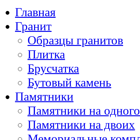
Главная
Гранит
Образцы гранитов
Плитка
Брусчатка
Бутовый камень
Памятники
Памятники на одного
Памятники на двоих
Мемориальные комп