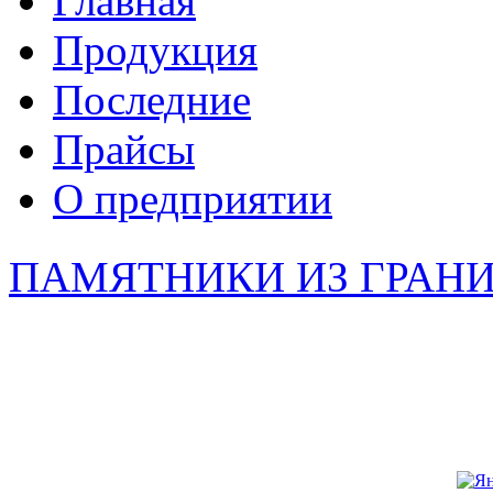
Главная
Продукция
Последние
Прайсы
О предприятии
ПАМЯТНИКИ ИЗ ГРАН