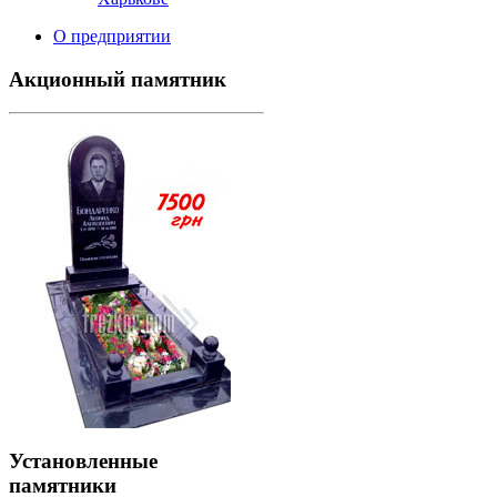
О предприятии
Акционный памятник
Установленные
памятники