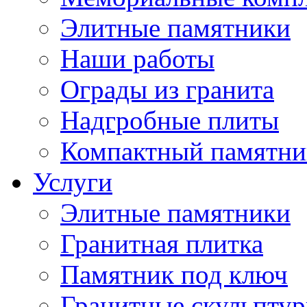
Элитные памятники
Наши работы
Ограды из гранита
Надгробные плиты
Компактный памятни
Услуги
Элитные памятники
Гранитная плитка
Памятник под ключ
Гранитные скульпту