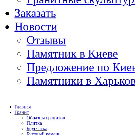
Заказать
Новости
Отзывы
Памятник в Киеве
Предложение по Кие
Памятники в Харько
Главная
Гранит
Образцы гранитов
Плитка
Брусчатка
Бутовый камень